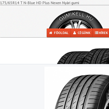
175/65R14 T N-Blue HD Plus Nexen Nyári gumi
FŐOLDAL
CÉGÜNK
HÍREK