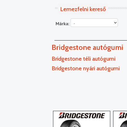
Lemezfelni kereső
Márka:
Bridgestone autógumi
Bridgestone téli autógumi
Bridgestone nyári autógumi