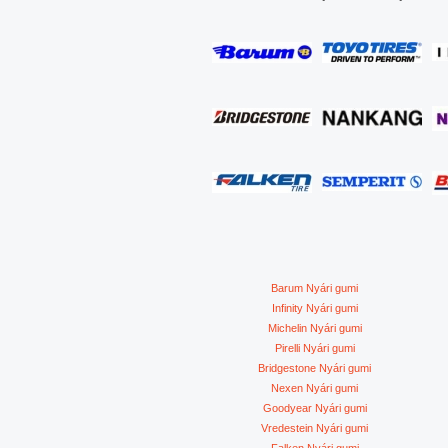
Barum Nyári gumi
Infinity Nyári gumi
Michelin Nyári gumi
Pirelli Nyári gumi
Bridgestone Nyári gumi
Nexen Nyári gumi
Goodyear Nyári gumi
Vredestein Nyári gumi