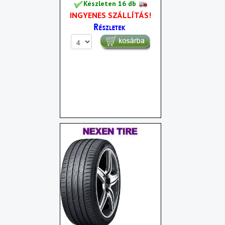
Készleten 16 db
INGYENES SZÁLLÍTÁS!