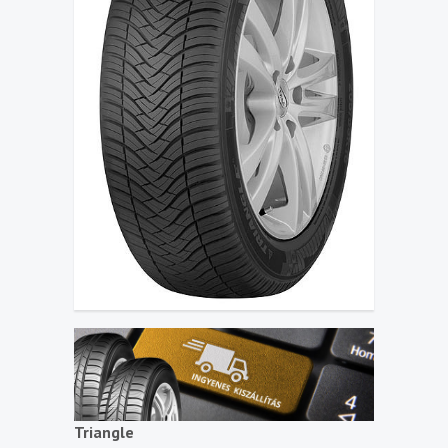
Triangle